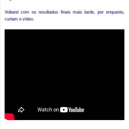
Voltarei com os resultados finais mais tarde, por enquanto,
curtam o vídeo.