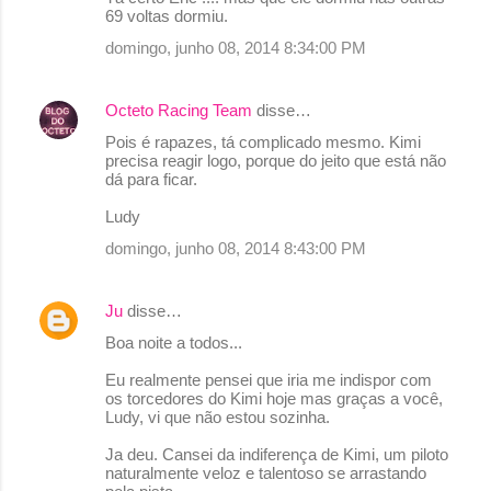
69 voltas dormiu.
domingo, junho 08, 2014 8:34:00 PM
Octeto Racing Team
disse…
Pois é rapazes, tá complicado mesmo. Kimi
precisa reagir logo, porque do jeito que está não
dá para ficar.
Ludy
domingo, junho 08, 2014 8:43:00 PM
Ju
disse…
Boa noite a todos...
Eu realmente pensei que iria me indispor com
os torcedores do Kimi hoje mas graças a você,
Ludy, vi que não estou sozinha.
Ja deu. Cansei da indiferença de Kimi, um piloto
naturalmente veloz e talentoso se arrastando