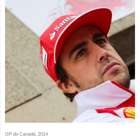
GP do Canadá, 2014