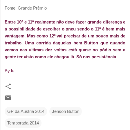
Fonte: Grande Prêmio
Entre 10º e 11º realmente não deve fazer grande diferença e
a possibilidade de escolher o pneu sendo o 11º é bem mais
vantagem. Mas como 12º vai precisar de um pouco mais de
trabalho. Uma corrida daquelas bem Button que quando
vemos nas ultimas dez voltas está quase no pódio sem a
gente ter visto como ele chegou lá. Só nas persistência.
By lu
GP da Áustria 2014
Jenson Button
Temporada 2014