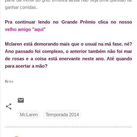
ganhar corridas.
Pra continuar lendo no Grande Prêmio clica no nosso
velho amigo "aqui"
Mclaren está demorando mais que o usual na má fase, né?
Ano passado foi complexo, o anterior também não foi mar
de rosas e a coisa está enervante neste ano. Até quando
para acertar a mão?
By Lu
McLaren
Temporada 2014