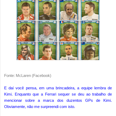
Fonte: McLaren (Facebook)
E daí você pensa, em uma brincadeira, a equipe lembra de
Kimi. Enquanto que a Ferrari sequer se deu ao trabalho de
mencionar sobre a marca dos duzentos GPs de Kimi.
Obviamente, não me surpreendi com isto.