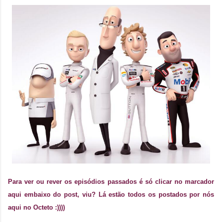
Para ver ou rever os episódios passados é só clicar no marcador
aqui embaixo do post, viu? Lá estão todos os postados por nós
aqui no Octeto :))))