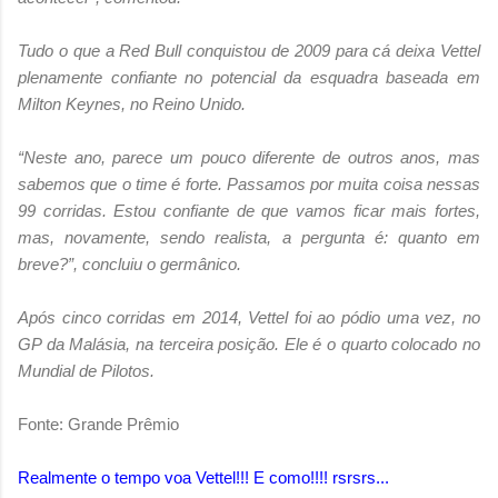
Tudo o que a Red Bull conquistou de 2009 para cá deixa Vettel
plenamente confiante no potencial da esquadra baseada em
Milton Keynes, no Reino Unido.
“Neste ano, parece um pouco diferente de outros anos, mas
sabemos que o time é forte. Passamos por muita coisa nessas
99 corridas. Estou confiante de que vamos ficar mais fortes,
mas, novamente, sendo realista, a pergunta é: quanto em
breve?”, concluiu o germânico.
Após cinco corridas em 2014, Vettel foi ao pódio uma vez, no
GP da Malásia, na terceira posição. Ele é o quarto colocado no
Mundial de Pilotos.
Fonte: Grande Prêmio
Realmente o tempo voa Vettel!!! E como!!!! rsrsrs...