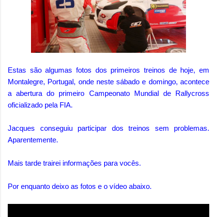
Estas são algumas fotos dos primeiros treinos de hoje, em
Montalegre, Portugal, onde neste sábado e domingo, acontece
a abertura do primeiro Campeonato Mundial de Rallycross
oficializado pela FIA.
Jacques conseguiu participar dos treinos sem problemas.
Aparentemente.
Mais tarde trairei informações para vocês.
Por enquanto deixo as fotos e o vídeo abaixo.