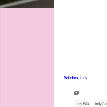
Beijinhos, Ludy
Indy 500
IndyCa