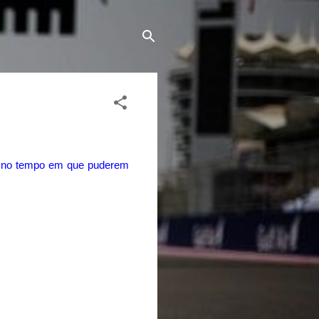
ceu no tempo em que puderem