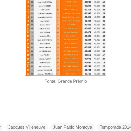
Fonte: Grande Prêmio
r
Jacques Villeneuve
Juan Pablo Montoya
Temporada 201