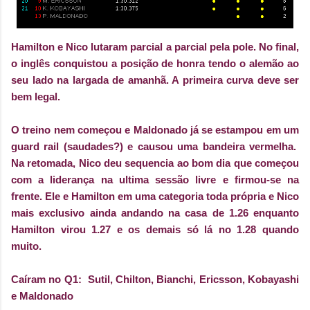
Hamilton e Nico lutaram parcial a parcial pela pole. No final,
o inglês conquistou a posição de honra tendo o alemão ao
seu lado na largada de amanhã. A primeira curva deve ser
bem legal.
O treino nem começou e Maldonado já se estampou em um
guard rail (saudades?) e causou uma bandeira vermelha.
Na retomada, Nico deu sequencia ao bom dia que começou
com a liderança na ultima sessão livre e firmou-se na
frente. Ele e Hamilton em uma categoria toda própria e Nico
mais exclusivo ainda andando na casa de 1.26 enquanto
Hamilton virou 1.27 e os demais só lá no 1.28 quando
muito.
Caíram no Q1: Sutil, Chilton, Bianchi, Ericsson, Kobayashi
e Maldonado