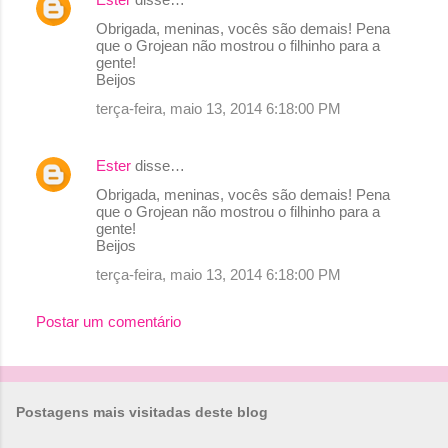
Obrigada, meninas, vocês são demais! Pena
que o Grojean não mostrou o filhinho para a
gente!
Beijos
terça-feira, maio 13, 2014 6:18:00 PM
Ester
disse…
Obrigada, meninas, vocês são demais! Pena
que o Grojean não mostrou o filhinho para a
gente!
Beijos
terça-feira, maio 13, 2014 6:18:00 PM
Postar um comentário
Postagens mais visitadas deste blog