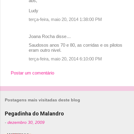
abs,
Ludy
terça-feira, maio 20, 2014 1:38:00 PM
Joana Rocha disse…
Saudosos anos 70 e 80, as corridas e os pilotos
eram outro nivel.
terça-feira, maio 20, 2014 6:10:00 PM
Postar um comentário
Postagens mais visitadas deste blog
Pegadinha do Malandro
-
dezembro 30, 2009