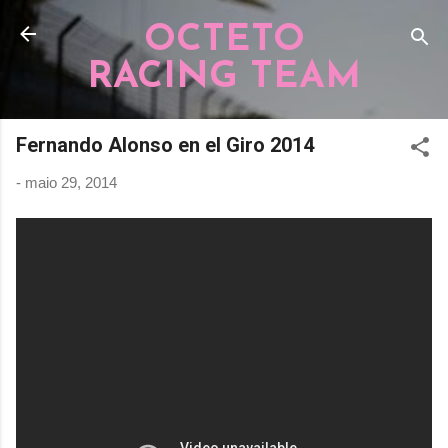
Pular para o conteúdo principal
OCTETO
RACING TEAM
Fernando Alonso en el Giro 2014
-
maio 29, 2014