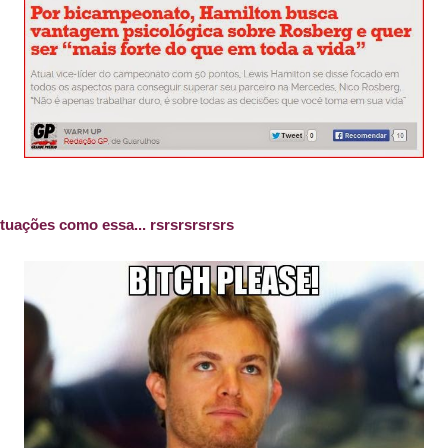
tuações como essa... rsrsrsrsrsrs