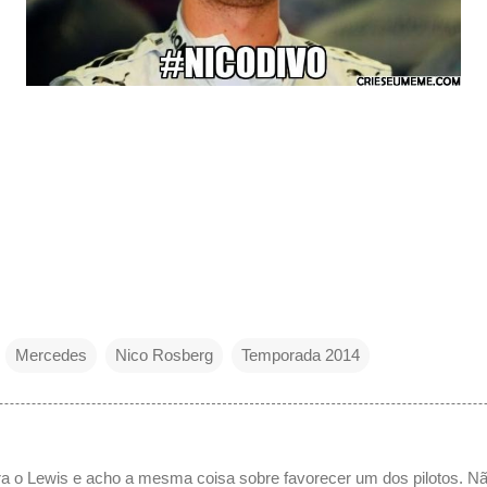
Mercedes
Nico Rosberg
Temporada 2014
ara o Lewis e acho a mesma coisa sobre favorecer um dos pilotos. 