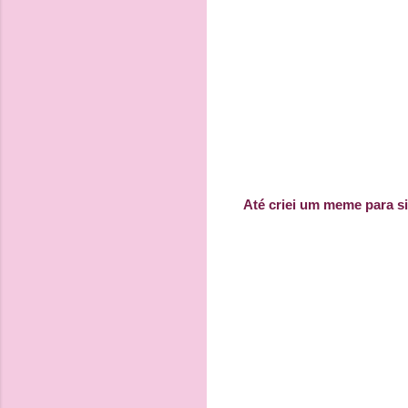
Até criei um meme para si