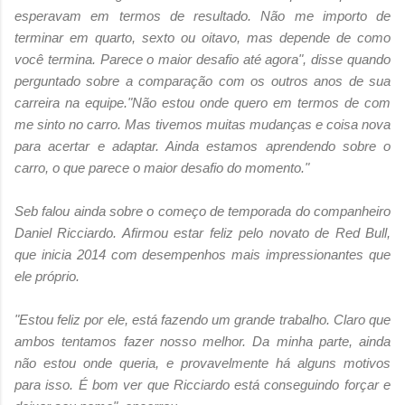
esperavam em termos de resultado. Não me importo de
terminar em quarto, sexto ou oitavo, mas depende de como
você termina. Parece o maior desafio até agora", disse quando
perguntado sobre a comparação com os outros anos de sua
carreira na equipe."Não estou onde quero em termos de com
me sinto no carro. Mas tivemos muitas mudanças e coisa nova
para acertar e adaptar. Ainda estamos aprendendo sobre o
carro, o que parece o maior desafio do momento."
Seb falou ainda sobre o começo de temporada do companheiro
Daniel Ricciardo. Afirmou estar feliz pelo novato de Red Bull,
que inicia 2014 com desempenhos mais impressionantes que
ele próprio.
"Estou feliz por ele, está fazendo um grande trabalho. Claro que
ambos tentamos fazer nosso melhor. Da minha parte, ainda
não estou onde queria, e provavelmente há alguns motivos
para isso. É bom ver que Ricciardo está conseguindo forçar e