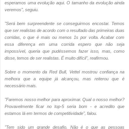
esperamos uma evolução aqui. O tamanho da evolução ainda
veremos", seguiu.
"Será bem surpreendente se conseguirmos encostar. Temos
que ser realistas de acordo com o resultado das primeiras duas
corridas, o que é mais ou menos 1s por volta. Acabar com
essa diferença em uma corrida espero que não seja
impossível, queria que pudéssemos fazer isso, mas, como
disse, temos de ser realistas. É muito difícil", reafirmou.
Sobre o momento da Red Bull, Vettel mostrou confiança na
melhora que a equipe já alcançou, mas reiterou que é
necessário mais. 
"Faremos nosso melhor para aproximar. Qual o nosso melhor?
Provavelmente ficar no top-5 seria bom - e acredito que
estamos lá em termos de competitividade", falou.
"Tem sido um grande desafio. Não é o que as pessoas