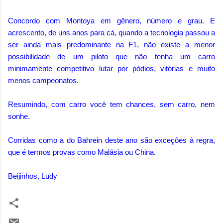
Concordo com Montoya em gênero, número e grau. E
acrescento, de uns anos para cá, quando a tecnologia passou a
ser ainda mais predominante na F1, não existe a menor
possibilidade de um piloto que não tenha um carro
minimamente competitivo lutar por pódios, vitórias e muito
menos campeonatos.
Resumindo, com carro você tem chances, sem carro, nem
sonhe.
Corridas como a do Bahrein deste ano são exceções à regra,
que é termos provas como Malásia ou China.
Beijinhos, Ludy