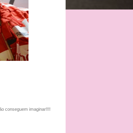
ão conseguem imaginar!!!!