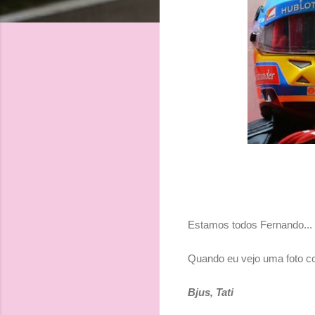
Estamos todos Fernando...
Quando eu vejo uma foto c
Bjus, Tati