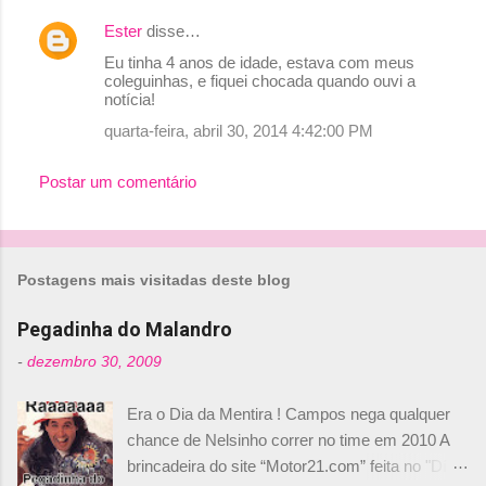
Ester
disse…
Eu tinha 4 anos de idade, estava com meus
coleguinhas, e fiquei chocada quando ouvi a
notícia!
quarta-feira, abril 30, 2014 4:42:00 PM
Postar um comentário
Postagens mais visitadas deste blog
Pegadinha do Malandro
-
dezembro 30, 2009
Era o Dia da Mentira ! Campos nega qualquer
chance de Nelsinho correr no time em 2010 A
brincadeira do site “Motor21.com” feita no "Día