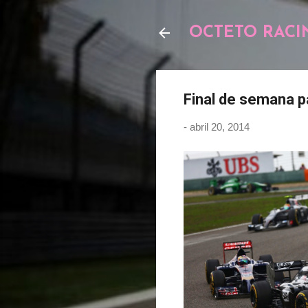
OCTETO RACI
Final de semana pa
-
abril 20, 2014