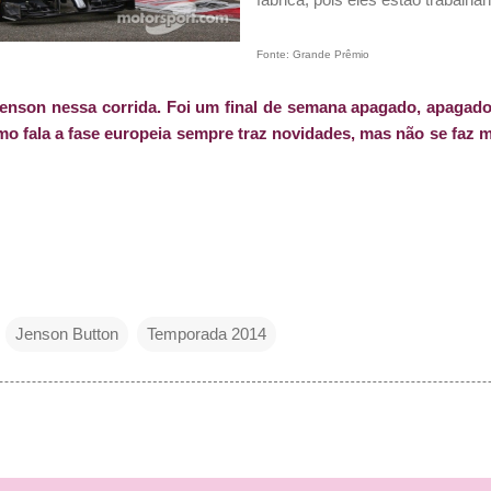
Fonte: Grande Prêmio
Jenson nessa corrida. Foi um final de semana apagado, apaga
 fala a fase europeia sempre traz novidades, mas não se faz mi
Jenson Button
Temporada 2014