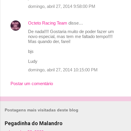
domingo, abril 27, 2014 9:58:00 PM
Octeto Racing Team
disse…
De nada!!!! Gostaria muito de poder fazer um
novo especial, mas tem me faltado tempo!!!!
Mas quando der, farei!
bjs
Ludy
domingo, abril 27, 2014 10:15:00 PM
Postar um comentário
Postagens mais visitadas deste blog
Pegadinha do Malandro