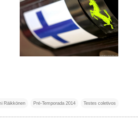
mi Räikkönen
Pré-Temporada 2014
Testes coletivos