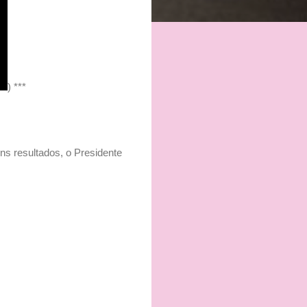
) ***
ns resultados, o Presidente