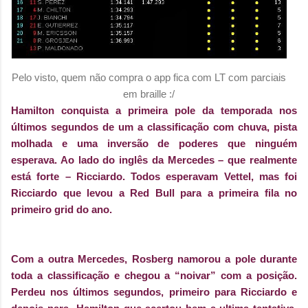
Pelo visto, quem não compra o app fica com LT com parciais
em braille :/
Hamilton conquista a primeira pole da temporada nos
últimos segundos de um a classificação com chuva, pista
molhada e uma inversão de poderes que ninguém
esperava. Ao lado do inglês da Mercedes – que realmente
está forte – Ricciardo. Todos esperavam Vettel, mas foi
Ricciardo que levou a Red Bull para a primeira fila no
primeiro grid do ano.
Com a outra Mercedes, Rosberg namorou a pole durante
toda a classificação e chegou a “noivar” com a posição.
Perdeu nos últimos segundos, primeiro para Ricciardo e