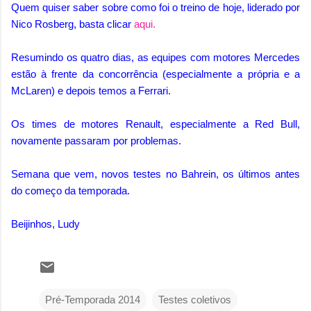
Quem quiser saber sobre como foi o treino de hoje, liderado por
Nico Rosberg, basta clicar
aqui.
Resumindo os quatro dias, as equipes com motores Mercedes
estão à frente da concorrência (especialmente a própria e a
McLaren) e depois temos a Ferrari.
Os times de motores Renault, especialmente a Red Bull,
novamente passaram por problemas.
Semana que vem, novos testes no Bahrein, os últimos antes
do começo da temporada.
Beijinhos, Ludy
Pré-Temporada 2014
Testes coletivos