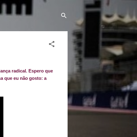
dança radical. Espero que
a que eu não gosto: a