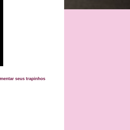
omentar seus trapinhos