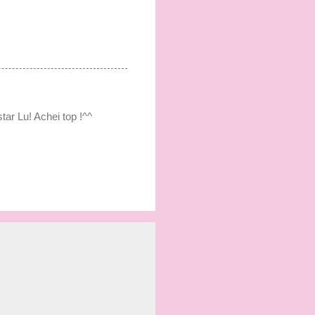
tar Lu! Achei top !^^