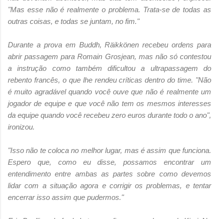
"Mas esse não é realmente o problema. Trata-se de todas as
outras coisas, e todas se juntam, no fim."
Durante a prova em Buddh, Räikkönen recebeu ordens para
abrir passagem para Romain Grosjean, mas não só contestou
a instrução como também dificultou a ultrapassagem do
rebento francês, o que lhe rendeu críticas dentro do time. "Não
é muito agradável quando você ouve que não é realmente um
jogador de equipe e que você não tem os mesmos interesses
da equipe quando você recebeu zero euros durante todo o ano",
ironizou.
"Isso não te coloca no melhor lugar, mas é assim que funciona.
Espero que, como eu disse, possamos encontrar um
entendimento entre ambas as partes sobre como devemos
lidar com a situação agora e corrigir os problemas, e tentar
encerrar isso assim que pudermos."