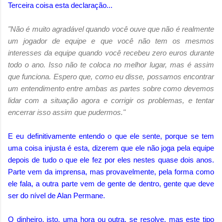
Terceira coisa esta declaração...
"Não é muito agradável quando você ouve que não é realmente
um jogador de equipe e que você não tem os mesmos
interesses da equipe quando você recebeu zero euros durante
todo o ano. Isso não te coloca no melhor lugar, mas é assim
que funciona. Espero que, como eu disse, possamos encontrar
um entendimento entre ambas as partes sobre como devemos
lidar com a situação agora e corrigir os problemas, e tentar
encerrar isso assim que pudermos."
E eu definitivamente entendo o que ele sente, porque se tem
uma coisa injusta é esta, dizerem que ele não joga pela equipe
depois de tudo o que ele fez por eles nestes quase dois anos.
Parte vem da imprensa, mas provavelmente, pela forma como
ele fala, a outra parte vem de gente de dentro, gente que deve
ser do nível de Alan Permane.
O dinheiro, isto, uma hora ou outra, se resolve, mas este tipo