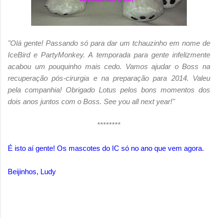
"Olá gente! Passando só para dar um tchauzinho em nome de
IceBird e PartyMonkey. A temporada para gente infelizmente
acabou um pouquinho mais cedo. Vamos ajudar o Boss na
recuperação pós-cirurgia e na preparação para 2014. Valeu
pela companhia! Obrigado Lotus pelos bons momentos dos
dois anos juntos com o Boss. See you all next year!"
********
É isto aí gente! Os mascotes do IC só no ano que vem agora.
Beijinhos, Ludy