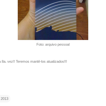
Foto: arquivo pessoal
 8a. vez!! Teremos mantê-los atualizados!!!
 2013