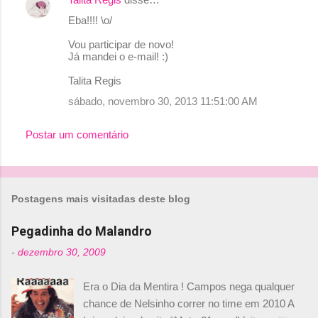
Eba!!!! \o/
Vou participar de novo!
Já mandei o e-mail! :)
Talita Regis
sábado, novembro 30, 2013 11:51:00 AM
Postar um comentário
Postagens mais visitadas deste blog
Pegadinha do Malandro
-
dezembro 30, 2009
Era o Dia da Mentira ! Campos nega qualquer
chance de Nelsinho correr no time em 2010 A