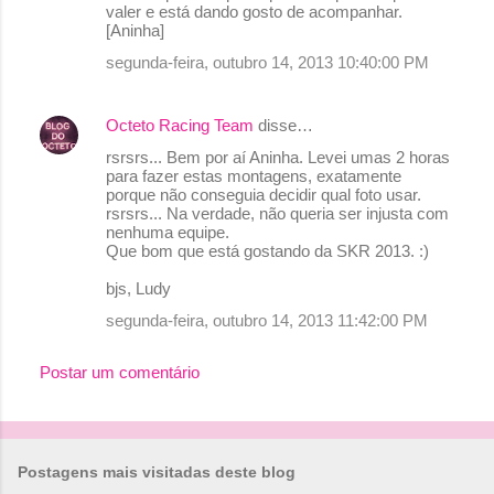
valer e está dando gosto de acompanhar.
[Aninha]
segunda-feira, outubro 14, 2013 10:40:00 PM
Octeto Racing Team
disse…
rsrsrs... Bem por aí Aninha. Levei umas 2 horas
para fazer estas montagens, exatamente
porque não conseguia decidir qual foto usar.
rsrsrs... Na verdade, não queria ser injusta com
nenhuma equipe.
Que bom que está gostando da SKR 2013. :)
bjs, Ludy
segunda-feira, outubro 14, 2013 11:42:00 PM
Postar um comentário
Postagens mais visitadas deste blog