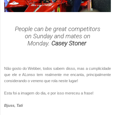
People can be great competitors
on Sunday and mates on
Monday.
Casey Stoner
Não gosto do Webber, todos sabem disso, mas a cumplicidade
que ele e ALonso tem realmente me encanta, principalmente
considerando o veneno que rola neste lugar!
Esta foi a imagem do dia, e por isso mereceu a frase!
Bjuss, Tati