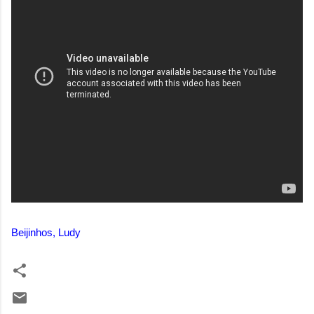
Beijinhos, Ludy