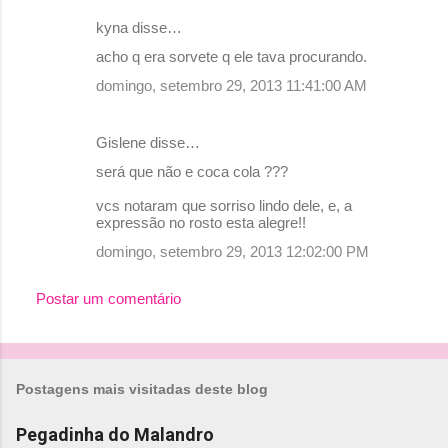
kyna disse…
acho q era sorvete q ele tava procurando.
domingo, setembro 29, 2013 11:41:00 AM
Gislene disse…
será que não e coca cola ???
vcs notaram que sorriso lindo dele, e, a
expressão no rosto esta alegre!!
domingo, setembro 29, 2013 12:02:00 PM
Postar um comentário
Postagens mais visitadas deste blog
Pegadinha do Malandro