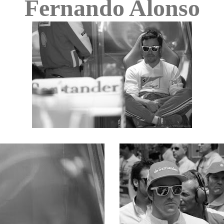
Fernando Alonso