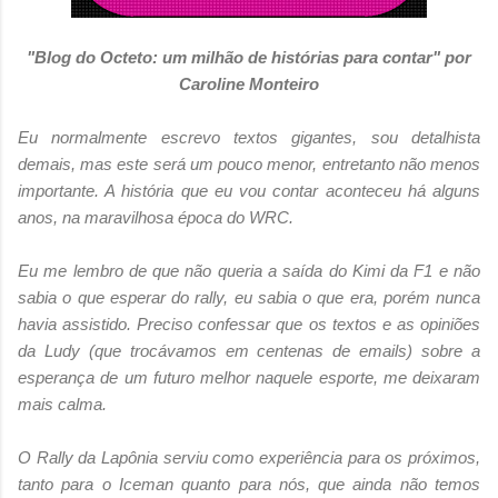
"Blog do Octeto: um milhão de histórias para contar" por
Caroline Monteiro
Eu normalmente escrevo textos gigantes, sou detalhista
demais, mas este será um pouco menor, entretanto não menos
importante. A história que eu vou contar aconteceu há alguns
anos, na maravilhosa época do WRC.
Eu me lembro de que não queria a saída do Kimi da F1 e não
sabia o que esperar do rally, eu sabia o que era, porém nunca
havia assistido. Preciso confessar que os textos e as opiniões
da Ludy (que trocávamos em centenas de emails) sobre a
esperança de um futuro melhor naquele esporte, me deixaram
mais calma.
O Rally da Lapônia serviu como experiência para os próximos,
tanto para o Iceman quanto para nós, que ainda não temos