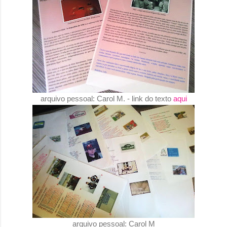
arquivo pessoal: Carol M. - link do texto
aqui
arquivo pessoal: Carol M