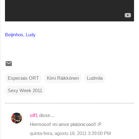
Beijinhos, Ludy
Especiais ORT
Kimi Räikkönen
Ludmila
Sexy Week 2011
silf1
disse…
C
Hermoso!! mi amor platónicooo!! :P
o
quinta-feira, agosto 18, 2011 3:39:00 PM
m