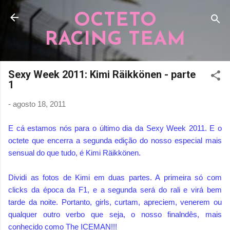
Pular para o conteúdo principal
OCTETO
RACING TEAM
Sexy Week 2011: Kimi Räikkönen - parte
1
-
agosto 18, 2011
E cá estamos nós para o último dia da Sexy Week 2011. E o
octete que encerra a segunda edição do nosso especial mais
sensual do que tudo, é Kimi Räikkönen.
Dividi as fotos de Kimi em duas partes. A primeira só com
clicks da época da F1, e a segunda será do rali e virá bem
tarde da noite. Portanto, girls, curtam, apreciem, venerem ou
qualquer outro verbo que seja, o nosso finalndês, mais
conhecido como The ICEMAN!!!