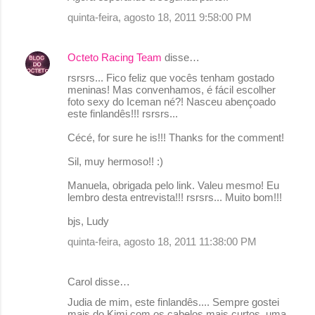
quinta-feira, agosto 18, 2011 9:58:00 PM
Octeto Racing Team
disse…
rsrsrs... Fico feliz que vocês tenham gostado
meninas! Mas convenhamos, é fácil escolher
foto sexy do Iceman né?! Nasceu abençoado
este finlandês!!! rsrsrs...
Cécé, for sure he is!!! Thanks for the comment!
Sil, muy hermoso!! :)
Manuela, obrigada pelo link. Valeu mesmo! Eu
lembro desta entrevista!!! rsrsrs... Muito bom!!!
bjs, Ludy
quinta-feira, agosto 18, 2011 11:38:00 PM
Carol disse…
Judia de mim, este finlandês.... Sempre gostei
mais do Kimi com os cabelos mais curtos, uma