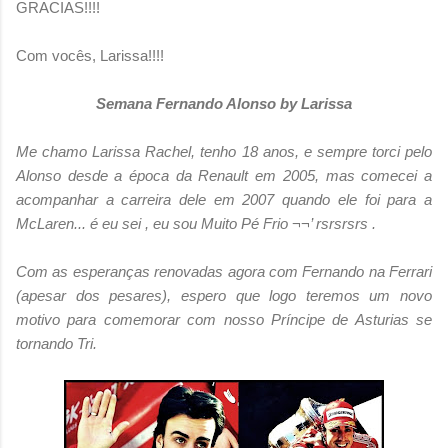
GRACIAS!!!!
Com vocês, Larissa!!!!
Semana Fernando Alonso by Larissa
Me chamo Larissa Rachel, tenho 18 anos, e sempre torci pelo
Alonso desde a época da Renault em 2005, mas comecei a
acompanhar a carreira dele em 2007 quando ele foi para a
McLaren... é eu sei , eu sou Muito Pé Frio ¬¬’ rsrsrsrs .
Com as esperanças renovadas agora com Fernando na Ferrari
(apesar dos pesares), espero que logo teremos um novo
motivo para comemorar com nosso Príncipe de Asturias se
tornando Tri.