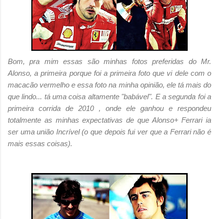
Bom, pra mim essas são minhas fotos preferidas do Mr.
Alonso, a primeira porque foi a primeira foto que vi dele com o
macacão vermelho e essa foto na minha opinião, ele tá mais do
que lindo... tá uma coisa altamente "babável". E a segunda foi a
primeira corrida de 2010 , onde ele ganhou e respondeu
totalmente as minhas expectativas de que Alonso+ Ferrari ia
ser uma união Incrível (o que depois fui ver que a Ferrari não é
mais essas coisas).