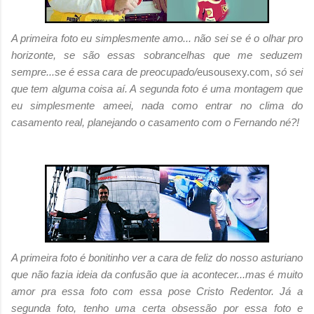
A primeira foto eu simplesmente amo... não sei se é o olhar pro
horizonte, se são essas sobrancelhas que me seduzem
sempre...se é essa cara de preocupado/
eusousexy.com,
só sei
que tem alguma coisa aí. A segunda foto é uma montagem que
eu simplesmente ameei, nada como entrar no clima do
casamento real, planejando o casamento com o Fernando né?!
A primeira foto é bonitinho ver a cara de feliz do nosso asturiano
que não fazia ideia da confusão que ia acontecer...mas é muito
amor pra essa foto com essa pose Cristo Redentor. Já a
segunda foto, tenho uma certa obsessão por essa foto e