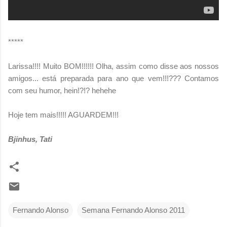
*****
Larissa!!!! Muito BOM!!!!!! Olha, assim como disse aos nossos
amigos... está preparada para ano que vem!!!??? Contamos
com seu humor, hein!?!? hehehe
Hoje tem mais!!!!! AGUARDEM!!!
Bjinhus, Tati
Fernando Alonso
Semana Fernando Alonso 2011