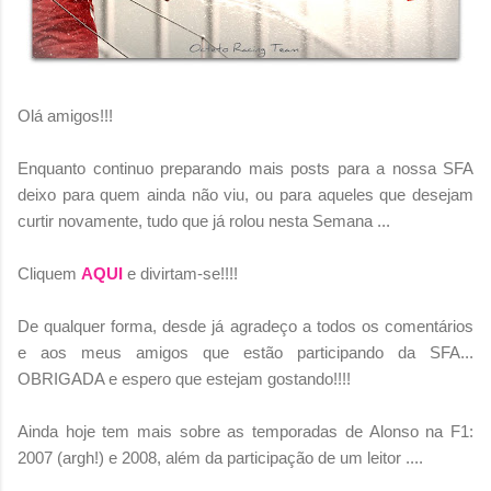
Olá amigos!!!
Enquanto continuo preparando mais posts para a nossa SFA
deixo para quem ainda não viu, ou para aqueles que desejam
curtir novamente, tudo que já rolou nesta Semana ...
Cliquem
AQUI
e divirtam-se!!!!
De qualquer forma, desde já agradeço a todos os comentários
e aos meus amigos que estão participando da SFA...
OBRIGADA e espero que estejam gostando!!!!
Ainda hoje tem mais sobre as temporadas de Alonso na F1:
2007 (argh!) e 2008, além da participação de um leitor ....