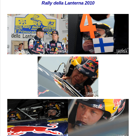
Rally della Lanterna 2010