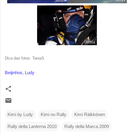
Dica das fotos: TaniaS
Beijinhos, Ludy
Kimi by Ludy
Kimi no Rally
Kimi Räikkönen
Rally della Lanterna 2010
Rally della Marca 2009