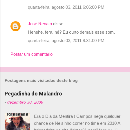
quarta-feira, agosto 03, 2011 6:06:00 PM
José Renato
disse…
Hehehe, fera, né? Eu curto demais esse som.
quarta-feira, agosto 03, 2011 9:31:00 PM
Postar um comentário
Postagens mais visitadas deste blog
Pegadinha do Malandro
-
dezembro 30, 2009
Era o Dia da Mentira ! Campos nega qualquer
chance de Nelsinho correr no time em 2010 A