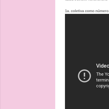
1a. coletiva como número 1