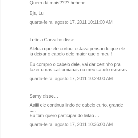
Quem dá mais???? hehehe
Bjs, Lu
quarta-feira, agosto 17, 2011 10:11:00 AM
Letícia Carvalho disse…
Aleluia que ele cortou, estava pensando que ele
ia deixar o cabelo dele maior que o meu !
Eu compro o cabelo dele, vai dar certinho pra
fazer umas californianas no meu cabelo rsrsrsrs
quarta-feira, agosto 17, 2011 10:29:00 AM
Samy disse…
Aaiiii ele continua lindo de cabelo curto, grande
.....
Eu tbm quero participar do leilão ...
quarta-feira, agosto 17, 2011 10:36:00 AM