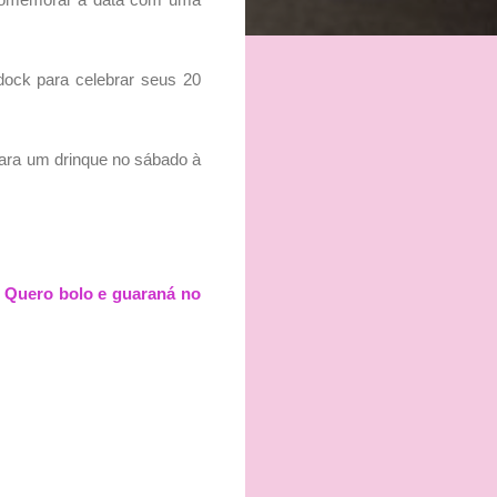
dock para celebrar seus 20
ara um drinque no sábado à
 Quero bolo e guaraná no