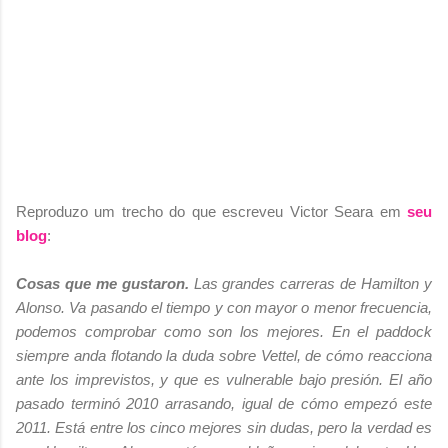
Reproduzo um trecho do que escreveu Victor Seara em
seu
blog
:
Cosas que me gustaron.
Las grandes carreras de Hamilton y
Alonso. Va pasando el tiempo y con mayor o menor frecuencia,
podemos comprobar como son los mejores. En el paddock
siempre anda flotando la duda sobre Vettel, de cómo reacciona
ante los imprevistos, y que es vulnerable bajo presión. El año
pasado terminó 2010 arrasando, igual de cómo empezó este
2011. Está entre los cinco mejores sin dudas, pero la verdad es