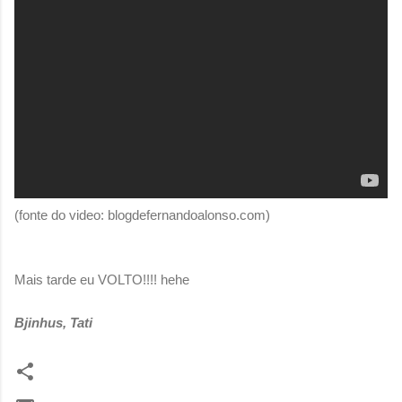
(fonte do video: blogdefernandoalonso.com)
Mais tarde eu VOLTO!!!! hehe
Bjinhus, Tati