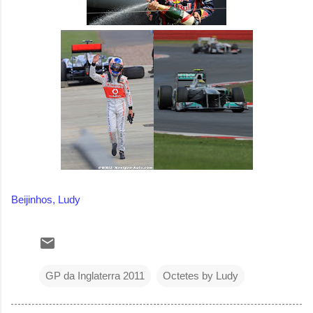
Beijinhos, Ludy
GP da Inglaterra 2011
Octetes by Ludy