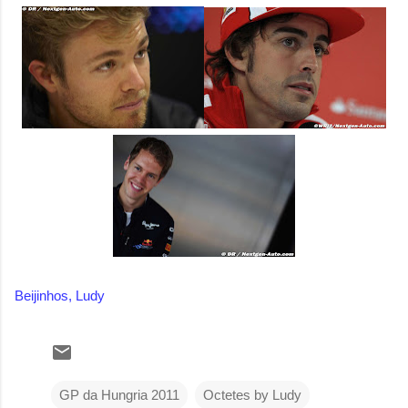
Beijinhos, Ludy
GP da Hungria 2011
Octetes by Ludy