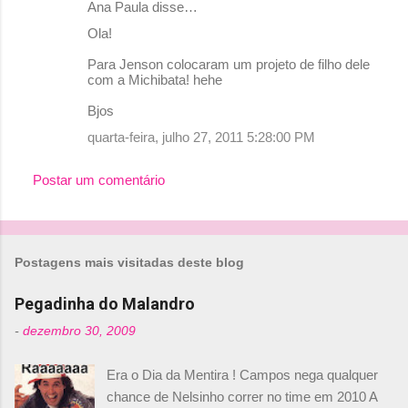
Ana Paula disse…
Ola!
Para Jenson colocaram um projeto de filho dele
com a Michibata! hehe
Bjos
quarta-feira, julho 27, 2011 5:28:00 PM
Postar um comentário
Postagens mais visitadas deste blog
Pegadinha do Malandro
-
dezembro 30, 2009
Era o Dia da Mentira ! Campos nega qualquer
chance de Nelsinho correr no time em 2010 A