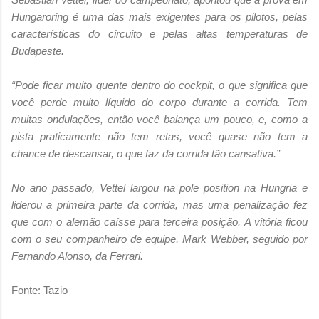
Hungaroring é uma das mais exigentes para os pilotos, pelas
características do circuito e pelas altas temperaturas de
Budapeste.
“Pode ficar muito quente dentro do cockpit, o que significa que
você perde muito líquido do corpo durante a corrida. Tem
muitas ondulações, então você balança um pouco, e, como a
pista praticamente não tem retas, você quase não tem a
chance de descansar, o que faz da corrida tão cansativa.”
No ano passado, Vettel largou na pole position na Hungria e
liderou a primeira parte da corrida, mas uma penalização fez
que com o alemão caísse para terceira posição. A vitória ficou
com o seu companheiro de equipe, Mark Webber, seguido por
Fernando Alonso, da Ferrari.
Fonte: Tazio