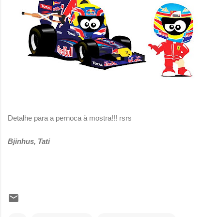
Detalhe para a pernoca à mostra!!! rsrs
Bjinhus, Tati